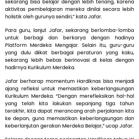
sekarang bisa belajar dengan lebih tenang, karena
aktivitas pembelajaran mereka dinilai secara lebih
holistik oleh gurunya sendiri,” kata Jafar.
Para guru, lanjut Jafar, sekarang berlomba-lomba
untuk berbagi dan berkarya dengan hadinya
Platform Merdeka Mengajar. Selain itu, guru-guru
yang dulu diikat berbagai peraturan yang kaku,
sekarang lebih bebas berinovasi di kelas dengan
hadirnya Kurikulum Merdeka.
Jafar berharap momentum Hardiknas bisa menjadi
ajang refleksi untuk memastikan keberlangsungan
Kurikulum Merdeka. “Dengan merefleksikan hal-hal
yang telah kita lakukan sepanjang tiga tahun
terakhir, kita dapat merancang arah perjalanan kita
ke depan, guna memastikan keberlangsungan dan
keberlanjutan gerakan Merdeka Belajar,” ucap Jafar.