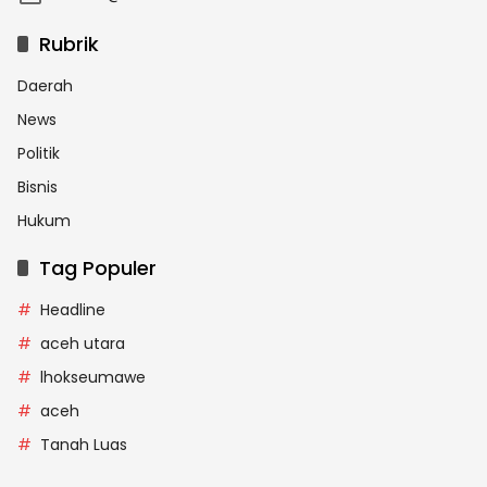
Rubrik
Daerah
News
Politik
Bisnis
Hukum
Tag Populer
Headline
aceh utara
lhokseumawe
aceh
Tanah Luas