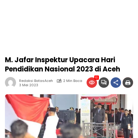
M. Jafar Inspektur Upacara Hari
Pendidikan Nasional 2023 di Aceh
10
Redaksi BatasAceh
2 Min Baca
3 Mei 2023