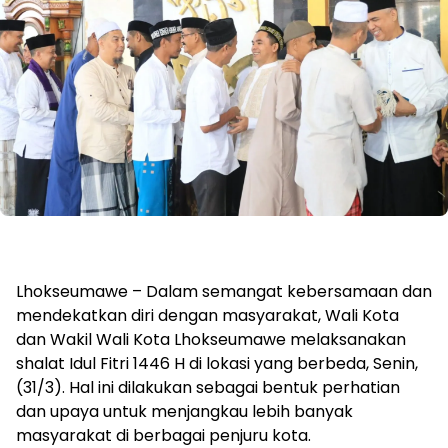
Lhokseumawe – Dalam semangat kebersamaan dan
mendekatkan diri dengan masyarakat, Wali Kota
dan Wakil Wali Kota Lhokseumawe melaksanakan
shalat Idul Fitri 1446 H di lokasi yang berbeda, Senin,
(31/3). Hal ini dilakukan sebagai bentuk perhatian
dan upaya untuk menjangkau lebih banyak
masyarakat di berbagai penjuru kota.