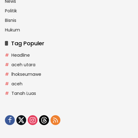
News
Politik
Bisnis
Hukum
Tag Populer
Headline
aceh utara
lhokseumawe
aceh
Tanah Luas