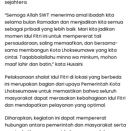
sejahtera.
“Semoga Allah SWT menerima amal ibadah kita
selama bulan Ramadan dan menjadikan kita semua
sebagai pribadi yang lebih baik. Mari kita jadikan
momen Idul Fitri ini untuk mempererat tali
persaudaraan, saling memaafkan, dan bersama-
sama membangun Kota Lhokseumawe yang kita
cintai. Taqabbalallahu minna wa minkum, mohon
maaf lahir dan batin,” kata Husaini.
Pelaksanaan shalat Idul Fitri di lokasi yang berbeda
ini merupakan bagian dari upaya Pemerintah Kota
Lhokseumawe untuk memastikan bahwa seluruh
masyarakat dapat merasakan kebahagiaan Idul Fitri
dan mendapatkan pelayanan yang optimal.
Diharapkan, kegiatan ini dapat mempererat
hubungan antara pemerintah dan masyarakat serta