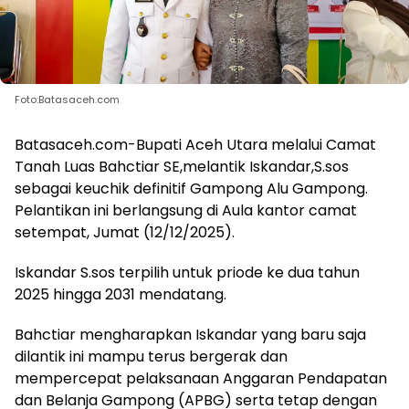
Foto:Batasaceh.com
Batasaceh.com-Bupati Aceh Utara melalui Camat
Tanah Luas Bahctiar SE,melantik Iskandar,S.sos
sebagai keuchik definitif Gampong Alu Gampong.
Pelantikan ini berlangsung di Aula kantor camat
setempat, Jumat (12/12/2025).
Iskandar S.sos terpilih untuk priode ke dua tahun
2025 hingga 2031 mendatang.
Bahctiar mengharapkan Iskandar yang baru saja
dilantik ini mampu terus bergerak dan
mempercepat pelaksanaan Anggaran Pendapatan
dan Belanja Gampong (APBG) serta tetap dengan