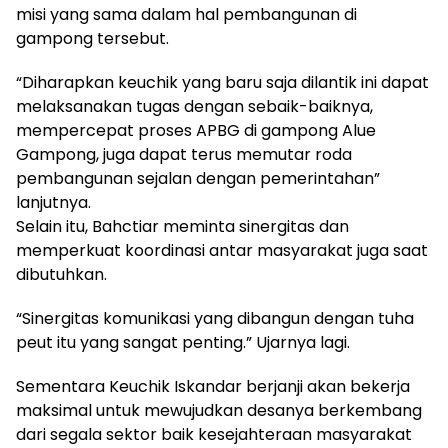
misi yang sama dalam hal pembangunan di
gampong tersebut.
“Diharapkan keuchik yang baru saja dilantik ini dapat
melaksanakan tugas dengan sebaik-baiknya,
mempercepat proses APBG di gampong Alue
Gampong, juga dapat terus memutar roda
pembangunan sejalan dengan pemerintahan”
lanjutnya.
Selain itu, Bahctiar meminta sinergitas dan
memperkuat koordinasi antar masyarakat juga saat
dibutuhkan.
“Sinergitas komunikasi yang dibangun dengan tuha
peut itu yang sangat penting.” Ujarnya lagi.
Sementara Keuchik Iskandar berjanji akan bekerja
maksimal untuk mewujudkan desanya berkembang
dari segala sektor baik kesejahteraan masyarakat