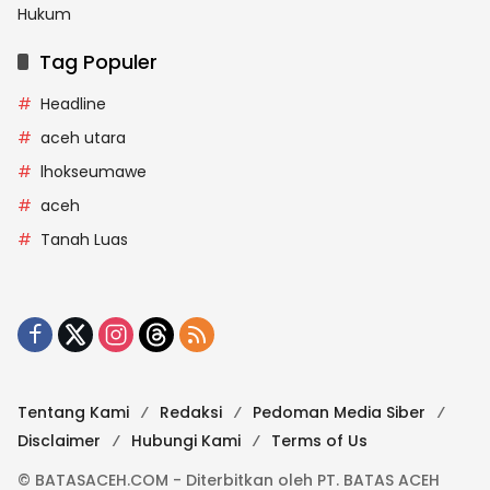
Hukum
Tag Populer
Headline
aceh utara
lhokseumawe
aceh
Tanah Luas
Tentang Kami
Redaksi
Pedoman Media Siber
Disclaimer
Hubungi Kami
Terms of Us
© BATASACEH.COM - Diterbitkan oleh PT. BATAS ACEH