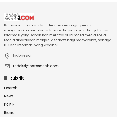
Batasaceh.com didirikan dengan semangat peduli
mengabarkan memberi informasi terpercaya di tengah arus
informasi yang saban hari melintas di lini masa media sosial.
Media diharapkan menjadi alternatif bagi masyarakat, sebagai
rujukan informasi yang kredibel.
Indonesia
redaksi@batasaceh.com
Rubrik
Daerah
News
Politik
Bisnis