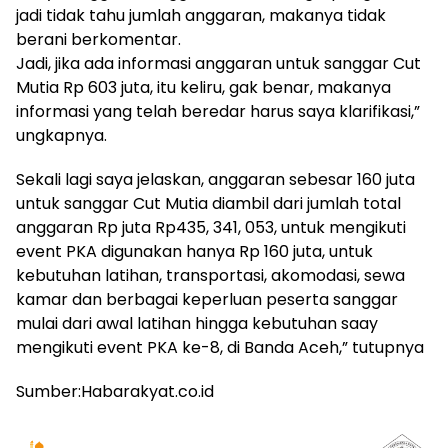
jadi tidak tahu jumlah anggaran, makanya tidak
berani berkomentar.
Jadi, jika ada informasi anggaran untuk sanggar Cut
Mutia Rp 603 juta, itu keliru, gak benar, makanya
informasi yang telah beredar harus saya klarifikasi,”
ungkapnya.
Sekali lagi saya jelaskan, anggaran sebesar 160 juta
untuk sanggar Cut Mutia diambil dari jumlah total
anggaran Rp juta Rp435, 341, 053, untuk mengikuti
event PKA digunakan hanya Rp 160 juta, untuk
kebutuhan latihan, transportasi, akomodasi, sewa
kamar dan berbagai keperluan peserta sanggar
mulai dari awal latihan hingga kebutuhan saay
mengikuti event PKA ke-8, di Banda Aceh,” tutupnya
Sumber:Habarakyat.co.id
Jadwal Sholat