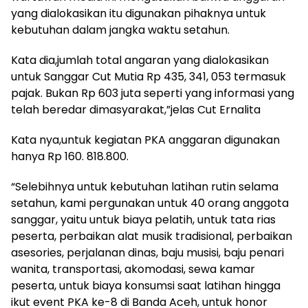
yang dialokasikan itu digunakan pihaknya untuk
kebutuhan dalam jangka waktu setahun.
Kata dia,jumlah total angaran yang dialokasikan
untuk Sanggar Cut Mutia Rp 435, 341, 053 termasuk
pajak. Bukan Rp 603 juta seperti yang informasi yang
telah beredar dimasyarakat,”jelas Cut Ernalita
Kata nya,untuk kegiatan PKA anggaran digunakan
hanya Rp 160. 818.800.
“Selebihnya untuk kebutuhan latihan rutin selama
setahun, kami pergunakan untuk 40 orang anggota
sanggar, yaitu untuk biaya pelatih, untuk tata rias
peserta, perbaikan alat musik tradisional, perbaikan
asesories, perjalanan dinas, baju musisi, baju penari
wanita, transportasi, akomodasi, sewa kamar
peserta, untuk biaya konsumsi saat latihan hingga
ikut event PKA ke-8 di Banda Aceh, untuk honor