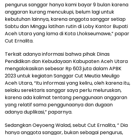
pengurus sanggar hanya kami bayar 9 bulan karena
anggaran kurang mencukupi, belum lagi untuk
kebutuhan lainnya, karena anggota sanggar setiap
Sabtu dan Minggu latihan rutin di Loby Kantor Bupati
Aceh Utara yang lama di Kota Lhokseumawe,” papar
Cut Ernalita.
Terkait adanya informasi bahwa pihak Dinas
Pendidikan dan Kebudayaan Kabupaten Aceh Utara
mengalokasikan sebesar Rp 603 juta dalam APBK
2023 untuk kegiatan Sanggar Cut Meutia Meuligo
Aceh Utara, “Itu informasi yang keliru, oleh karena itu,
selaku serektaris sanggar saya perlu meluruskan,
karena ada kalimat tentang penggunaan anggaran
yang relatif sama penggunaanya dan dugaan
adanya duplikasi,” paparnya.
Sedangkan Oeyoeng Walad, sebut Cut Ernalita, ” Dia
hanya anggota sanggar, bukan sebagai pengurus,