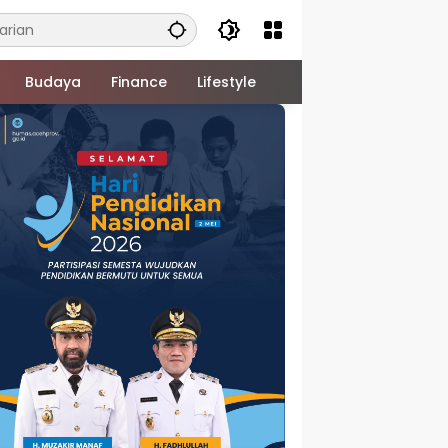
Budaya
Finance
Lifestyle