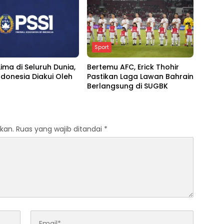
Sport
ima di Seluruh Dunia,
Bertemu AFC, Erick Thohir
donesia Diakui Oleh
Pastikan Laga Lawan Bahrain
Berlangsung di SUGBK
kan.
Ruas yang wajib ditandai
*