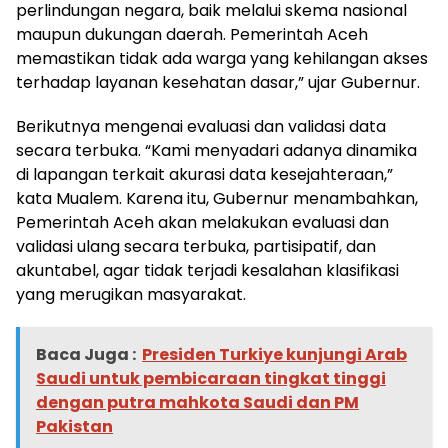
perlindungan negara, baik melalui skema nasional
maupun dukungan daerah. Pemerintah Aceh
memastikan tidak ada warga yang kehilangan akses
terhadap layanan kesehatan dasar,” ujar Gubernur.
Berikutnya mengenai evaluasi dan validasi data
secara terbuka. “Kami menyadari adanya dinamika
di lapangan terkait akurasi data kesejahteraan,”
kata Mualem. Karena itu, Gubernur menambahkan,
Pemerintah Aceh akan melakukan evaluasi dan
validasi ulang secara terbuka, partisipatif, dan
akuntabel, agar tidak terjadi kesalahan klasifikasi
yang merugikan masyarakat.
Baca Juga :
Presiden Turkiye kunjungi Arab
Saudi untuk pembicaraan tingkat tinggi
dengan putra mahkota Saudi dan PM
Pakistan