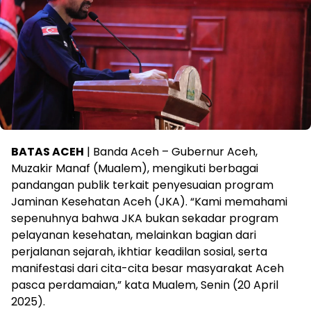
BATAS ACEH
| Banda Aceh – Gubernur Aceh,
Muzakir Manaf (Mualem), mengikuti berbagai
pandangan publik terkait penyesuaian program
Jaminan Kesehatan Aceh (JKA). “Kami memahami
sepenuhnya bahwa JKA bukan sekadar program
pelayanan kesehatan, melainkan bagian dari
perjalanan sejarah, ikhtiar keadilan sosial, serta
manifestasi dari cita-cita besar masyarakat Aceh
pasca perdamaian,” kata Mualem, Senin (20 April
2025).