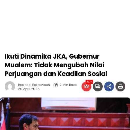
Ikuti Dinamika JKA, Gubernur
Mualem: Tidak Mengubah Nilai
Perjuangan dan Keadilan Sosial
1074
Redaksi BatasAceh
2 Min Baca
20 April 2026