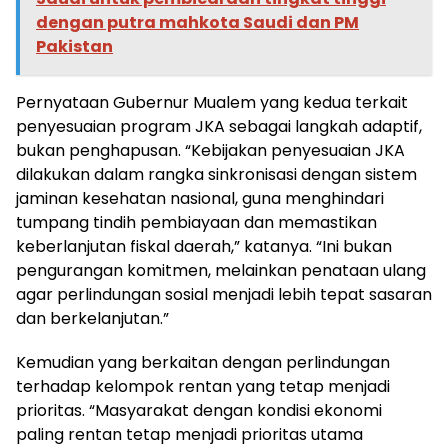
dengan putra mahkota Saudi dan PM
Pakistan
Pernyataan Gubernur Mualem yang kedua terkait
penyesuaian program JKA sebagai langkah adaptif,
bukan penghapusan. “Kebijakan penyesuaian JKA
dilakukan dalam rangka sinkronisasi dengan sistem
jaminan kesehatan nasional, guna menghindari
tumpang tindih pembiayaan dan memastikan
keberlanjutan fiskal daerah,” katanya. “Ini bukan
pengurangan komitmen, melainkan penataan ulang
agar perlindungan sosial menjadi lebih tepat sasaran
dan berkelanjutan.”
Kemudian yang berkaitan dengan perlindungan
terhadap kelompok rentan yang tetap menjadi
prioritas. “Masyarakat dengan kondisi ekonomi
paling rentan tetap menjadi prioritas utama