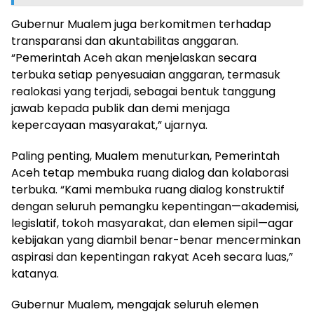
Gubernur Mualem juga berkomitmen terhadap
transparansi dan akuntabilitas anggaran.
“Pemerintah Aceh akan menjelaskan secara
terbuka setiap penyesuaian anggaran, termasuk
realokasi yang terjadi, sebagai bentuk tanggung
jawab kepada publik dan demi menjaga
kepercayaan masyarakat,” ujarnya.
Paling penting, Mualem menuturkan, Pemerintah
Aceh tetap membuka ruang dialog dan kolaborasi
terbuka. “Kami membuka ruang dialog konstruktif
dengan seluruh pemangku kepentingan—akademisi,
legislatif, tokoh masyarakat, dan elemen sipil—agar
kebijakan yang diambil benar-benar mencerminkan
aspirasi dan kepentingan rakyat Aceh secara luas,”
katanya.
Gubernur Mualem, mengajak seluruh elemen