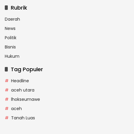
Rubrik
Daerah
News
Politik
Bisnis
Hukum
Tag Populer
Headline
aceh utara
lhokseumawe
aceh
Tanah Luas