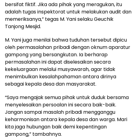
bersifat fiktif. Jika ada pihak yang meragukan, itu
adalah tugas inspektorat untuk melakukan audit dan
memeriksanya,” tegas M. Yani selaku Geuchik
Tanjong Mesjid.
M. Yani juga menilai bahwa tuduhan tersebut dipicu
oleh permasalahan pribadi dengan oknum aparatur
gampong yang bersangkutan. Ia berharap
permasalahan ini dapat diselesaikan secara
kekeluargaan melalui musyawarah, agar tidak
menimbulkan kesalahpahaman antara dirinya
sebagai kepala desa dan masyarakat.
“Saya mengajak semua pihak untuk duduk bersama
menyelesaikan persoalan ini secara baik-baik.
Jangan sampai masalah pribadi mengganggu
keharmonisan antara kepala desa dan warga. Mari
kita jaga hubungan baik demi kepentingan
gampong,” tambahnya.