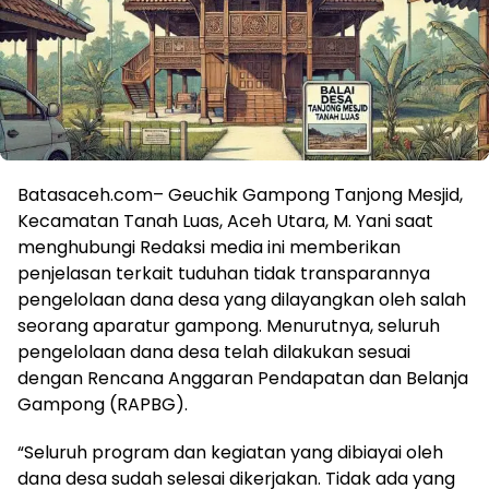
Batasaceh.com– Geuchik Gampong Tanjong Mesjid,
Kecamatan Tanah Luas, Aceh Utara, M. Yani saat
menghubungi Redaksi media ini memberikan
penjelasan terkait tuduhan tidak transparannya
pengelolaan dana desa yang dilayangkan oleh salah
seorang aparatur gampong. Menurutnya, seluruh
pengelolaan dana desa telah dilakukan sesuai
dengan Rencana Anggaran Pendapatan dan Belanja
Gampong (RAPBG).
“Seluruh program dan kegiatan yang dibiayai oleh
dana desa sudah selesai dikerjakan. Tidak ada yang