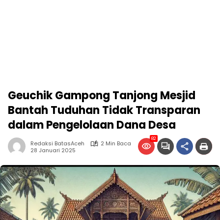
Geuchik Gampong Tanjong Mesjid
Bantah Tuduhan Tidak Transparan
dalam Pengelolaan Dana Desa
82
Redaksi BatasAceh
2 Min Baca
28 Januari 2025