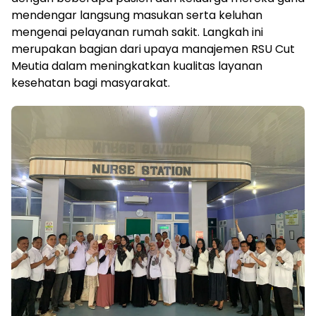
mendengar langsung masukan serta keluhan
mengenai pelayanan rumah sakit. Langkah ini
merupakan bagian dari upaya manajemen RSU Cut
Meutia dalam meningkatkan kualitas layanan
kesehatan bagi masyarakat.