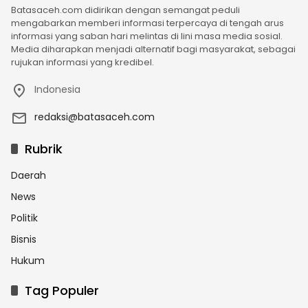
Batasaceh.com didirikan dengan semangat peduli
mengabarkan memberi informasi terpercaya di tengah arus
informasi yang saban hari melintas di lini masa media sosial.
Media diharapkan menjadi alternatif bagi masyarakat, sebagai
rujukan informasi yang kredibel.
Indonesia
redaksi@batasaceh.com
Rubrik
Daerah
News
Politik
Bisnis
Hukum
Tag Populer