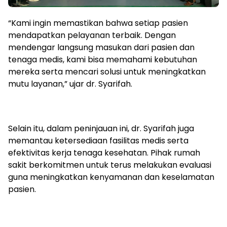
“Kami ingin memastikan bahwa setiap pasien
mendapatkan pelayanan terbaik. Dengan
mendengar langsung masukan dari pasien dan
tenaga medis, kami bisa memahami kebutuhan
mereka serta mencari solusi untuk meningkatkan
mutu layanan,” ujar dr. Syarifah.
Selain itu, dalam peninjauan ini, dr. Syarifah juga
memantau ketersediaan fasilitas medis serta
efektivitas kerja tenaga kesehatan. Pihak rumah
sakit berkomitmen untuk terus melakukan evaluasi
guna meningkatkan kenyamanan dan keselamatan
pasien.