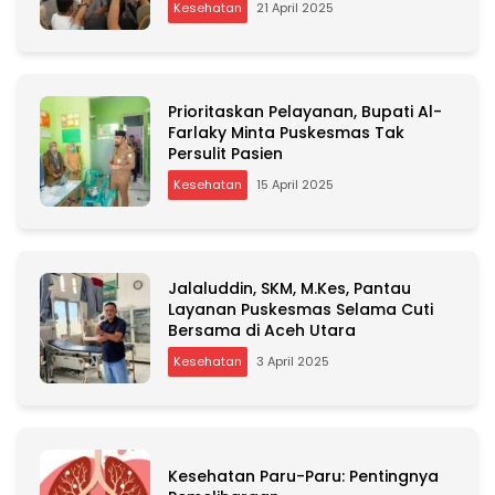
Kesehatan
21 April 2025
Prioritaskan Pelayanan, Bupati Al-
Farlaky Minta Puskesmas Tak
Persulit Pasien
Kesehatan
15 April 2025
Jalaluddin, SKM, M.Kes, Pantau
Layanan Puskesmas Selama Cuti
Bersama di Aceh Utara
Kesehatan
3 April 2025
Kesehatan Paru-Paru: Pentingnya