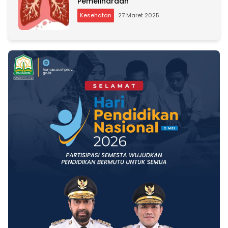
Pemeliharaan
Kesehatan
27 Maret 2025