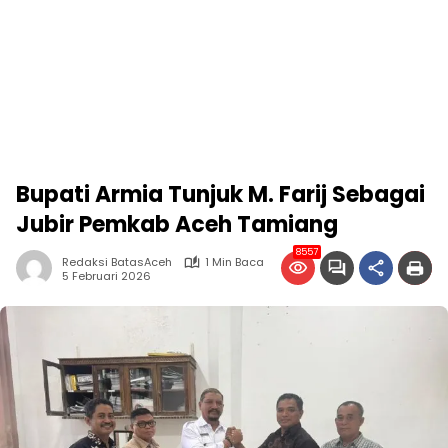
Bupati Armia Tunjuk M. Farij Sebagai
Jubir Pemkab Aceh Tamiang
8557
Redaksi BatasAceh
1 Min Baca
5 Februari 2026