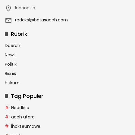
Indonesia
redaksi@batasaceh.com
Rubrik
Daerah
News
Politik
Bisnis
Hukum
Tag Populer
Headline
aceh utara
lhokseumawe