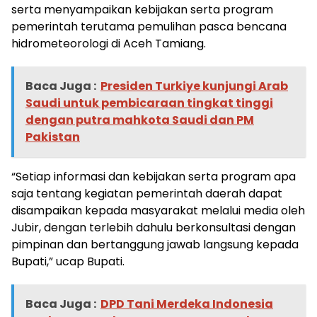
serta menyampaikan kebijakan serta program
pemerintah terutama pemulihan pasca bencana
hidrometeorologi di Aceh Tamiang.
Baca Juga :
Presiden Turkiye kunjungi Arab
Saudi untuk pembicaraan tingkat tinggi
dengan putra mahkota Saudi dan PM
Pakistan
“Setiap informasi dan kebijakan serta program apa
saja tentang kegiatan pemerintah daerah dapat
disampaikan kepada masyarakat melalui media oleh
Jubir, dengan terlebih dahulu berkonsultasi dengan
pimpinan dan bertanggung jawab langsung kepada
Bupati,” ucap Bupati.
Baca Juga :
DPD Tani Merdeka Indonesia