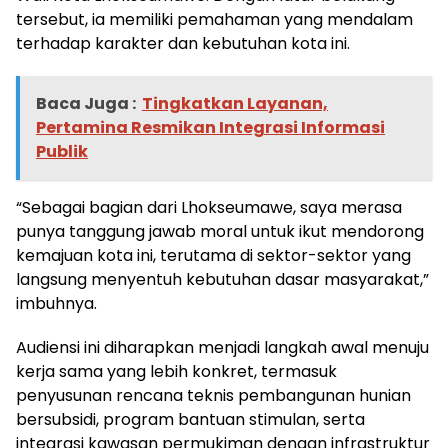
tersebut, ia memiliki pemahaman yang mendalam
terhadap karakter dan kebutuhan kota ini.
Baca Juga :
Tingkatkan Layanan,
Pertamina Resmikan Integrasi Informasi
Publik
“Sebagai bagian dari Lhokseumawe, saya merasa
punya tanggung jawab moral untuk ikut mendorong
kemajuan kota ini, terutama di sektor-sektor yang
langsung menyentuh kebutuhan dasar masyarakat,”
imbuhnya.
Audiensi ini diharapkan menjadi langkah awal menuju
kerja sama yang lebih konkret, termasuk
penyusunan rencana teknis pembangunan hunian
bersubsidi, program bantuan stimulan, serta
integrasi kawasan permukiman dengan infrastruktur