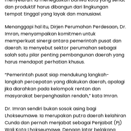
dan produktif harus dibangun dari lingkungan
tempat tinggal yang layak dan manusiawi.
Menanggapi hal itu, Dirjen Perumahan Perdesaan, Dr.
Imran, menyampaikan komitmen untuk
memperkuat sinergi antara pemerintah pusat dan
daerah. Ia menyebut sektor perumahan sebagai
salah satu pilar penting pembangunan daerah yang
harus mendapat perhatian khusus.
“Pemerintah pusat siap mendukung langkah-
langkah percepatan yang dilakukan daerah, apalagi
jika diarahkan pada kelompok rentan dan
masyarakat berpenghasilan rendah,” kata Imran.
Dr. Imran sendiri bukan sosok asing bagi
Lhokseumawe. Ia merupakan putra daerah kelahiran
Cunda dan pernah menjabat sebagai Penjabat (Pj)
Wali Kota Lhokseumawe. Dengan latar belakang