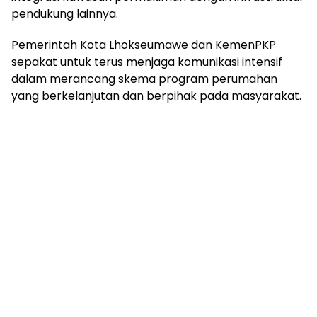
pendukung lainnya.
Pemerintah Kota Lhokseumawe dan KemenPKP
sepakat untuk terus menjaga komunikasi intensif
dalam merancang skema program perumahan
yang berkelanjutan dan berpihak pada masyarakat.