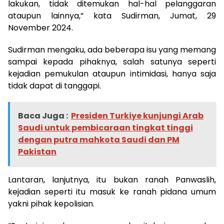
lakukan, tidak ditemukan hal-hal pelanggaran
ataupun lainnya,” kata Sudirman, Jumat, 29
November 2024.
Sudirman mengaku, ada beberapa isu yang memang
sampai kepada pihaknya, salah satunya seperti
kejadian pemukulan ataupun intimidasi, hanya saja
tidak dapat di tanggapi.
Baca Juga :
Presiden Turkiye kunjungi Arab
Saudi untuk pembicaraan tingkat tinggi
dengan putra mahkota Saudi dan PM
Pakistan
Lantaran, lanjutnya, itu bukan ranah Panwaslih,
kejadian seperti itu masuk ke ranah pidana umum
yakni pihak kepolisian.