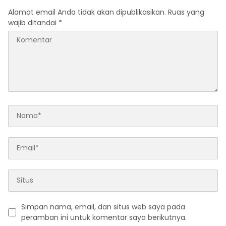
Alamat email Anda tidak akan dipublikasikan.
Ruas yang
wajib ditandai
*
Simpan nama, email, dan situs web saya pada
peramban ini untuk komentar saya berikutnya.