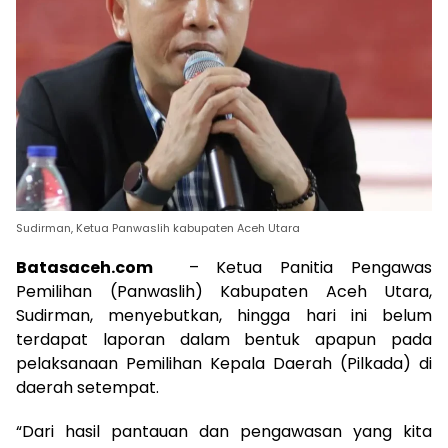
Sudirman, Ketua Panwaslih kabupaten Aceh Utara
Batasaceh.com
– Ketua Panitia Pengawas
Pemilihan (Panwaslih) Kabupaten Aceh Utara,
Sudirman, menyebutkan, hingga hari ini belum
terdapat laporan dalam bentuk apapun pada
pelaksanaan Pemilihan Kepala Daerah (Pilkada) di
daerah setempat.
“Dari hasil pantauan dan pengawasan yang kita