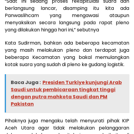
“Saat ini sedang proses rekapitulasi suara dan
berlangsung lancar, disamping itu kita ada
Panwaslihcam yang mengawasi ataupun
menyaksikan secara langsung pada rapat pleno
yang dilakukan hingga hari ini,” sebutnya
Kata Sudirman, bahkan ada beberapa kecamatan
yang masih melakukan pleno dan terdapat juga
beberapa Kecamatan yang bakal memulangkan
kotak suara yang sudah di pleno ke gudang logistik.
Baca Juga :
Presiden Turkiye kunjungi Arab
Saudi untuk pembicaraan tingkat tinggi
dengan putra mahkota Saudi dan PM
Pakistan
Pihaknya juga mengaku telah menyurati pihak KIP
Aceh Utara agar tidak melakukan pelanggaran