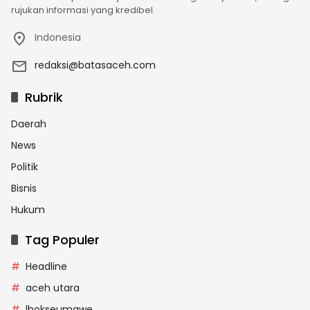
rujukan informasi yang kredibel.
Indonesia
redaksi@batasaceh.com
Rubrik
Daerah
News
Politik
Bisnis
Hukum
Tag Populer
Headline
aceh utara
lhokseumawe