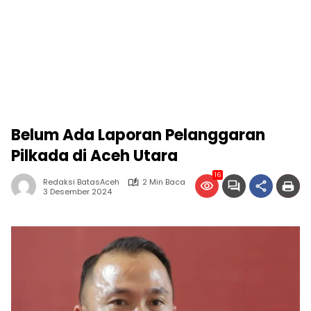
Belum Ada Laporan Pelanggaran
Pilkada di Aceh Utara
16
Redaksi BatasAceh
2 Min Baca
3 Desember 2024