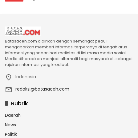
Batasaceh.com didirikan dengan semangat peduli
mengabarkan memberi informasi terpercaya di tengah arus
informasi yang saban hari melintas di lini masa media sosial.
Media diharapkan menjadi alternatif bagi masyarakat, sebagai
rujukan informasi yang kredibel.
Indonesia
redaksi@batasaceh.com
Rubrik
Daerah
News
Politik