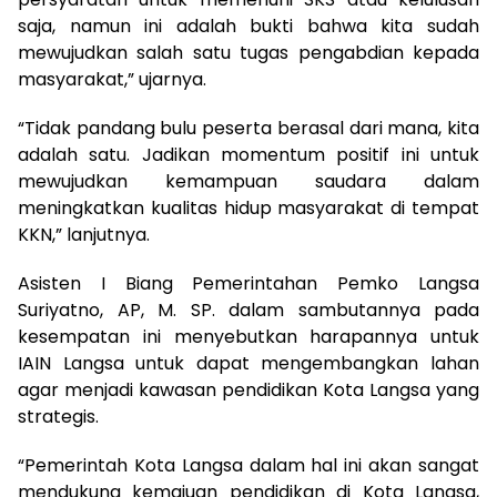
saja, namun ini adalah bukti bahwa kita sudah
mewujudkan salah satu tugas pengabdian kepada
masyarakat,” ujarnya.
“Tidak pandang bulu peserta berasal dari mana, kita
adalah satu. Jadikan momentum positif ini untuk
mewujudkan kemampuan saudara dalam
meningkatkan kualitas hidup masyarakat di tempat
KKN,” lanjutnya.
Asisten I Biang Pemerintahan Pemko Langsa
Suriyatno, AP, M. SP. dalam sambutannya pada
kesempatan ini menyebutkan harapannya untuk
IAIN Langsa untuk dapat mengembangkan lahan
agar menjadi kawasan pendidikan Kota Langsa yang
strategis.
“Pemerintah Kota Langsa dalam hal ini akan sangat
mendukung kemajuan pendidikan di Kota Langsa,