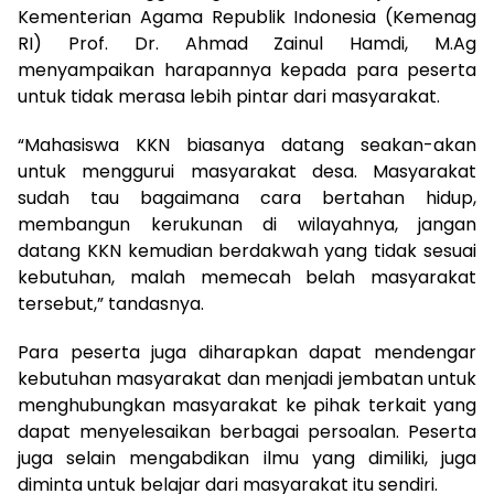
Kementerian Agama Republik Indonesia (Kemenag
RI) Prof. Dr. Ahmad Zainul Hamdi, M.Ag
menyampaikan harapannya kepada para peserta
untuk tidak merasa lebih pintar dari masyarakat.
“Mahasiswa KKN biasanya datang seakan-akan
untuk menggurui masyarakat desa. Masyarakat
sudah tau bagaimana cara bertahan hidup,
membangun kerukunan di wilayahnya, jangan
datang KKN kemudian berdakwah yang tidak sesuai
kebutuhan, malah memecah belah masyarakat
tersebut,” tandasnya.
Para peserta juga diharapkan dapat mendengar
kebutuhan masyarakat dan menjadi jembatan untuk
menghubungkan masyarakat ke pihak terkait yang
dapat menyelesaikan berbagai persoalan. Peserta
juga selain mengabdikan ilmu yang dimiliki, juga
diminta untuk belajar dari masyarakat itu sendiri.