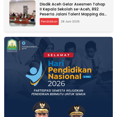
Disdik Aceh Gelar Asesmen Tahap
II Kepala Sekolah se-Aceh, 892
Peserta Jalani Talent Mapping dan
Wawancara
Pendidikan
28 Juni 2025