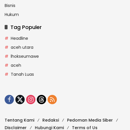
Bisnis
Hukum
Tag Populer
Headline
aceh utara
lhokseumawe
aceh
Tanah Luas
Tentang Kami
Redaksi
Pedoman Media Siber
Disclaimer
Hubungi Kami
Terms of Us