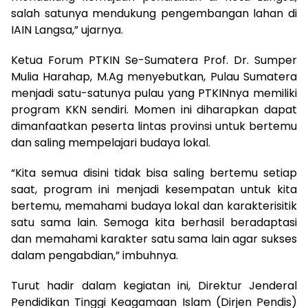
salah satunya mendukung pengembangan lahan di
IAIN Langsa,” ujarnya.
Ketua Forum PTKIN Se-Sumatera Prof. Dr. Sumper
Mulia Harahap, M.Ag menyebutkan, Pulau Sumatera
menjadi satu-satunya pulau yang PTKINnya memiliki
program KKN sendiri. Momen ini diharapkan dapat
dimanfaatkan peserta lintas provinsi untuk bertemu
dan saling mempelajari budaya lokal.
“Kita semua disini tidak bisa saling bertemu setiap
saat, program ini menjadi kesempatan untuk kita
bertemu, memahami budaya lokal dan karakterisitik
satu sama lain. Semoga kita berhasil beradaptasi
dan memahami karakter satu sama lain agar sukses
dalam pengabdian,” imbuhnya.
Turut hadir dalam kegiatan ini, Direktur Jenderal
Pendidikan Tinggi Keagamaan Islam (Dirjen Pendis)